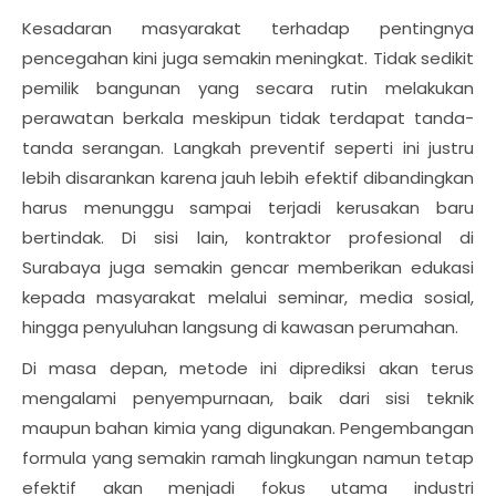
Kesadaran masyarakat terhadap pentingnya
pencegahan kini juga semakin meningkat. Tidak sedikit
pemilik bangunan yang secara rutin melakukan
perawatan berkala meskipun tidak terdapat tanda-
tanda serangan. Langkah preventif seperti ini justru
lebih disarankan karena jauh lebih efektif dibandingkan
harus menunggu sampai terjadi kerusakan baru
bertindak. Di sisi lain, kontraktor profesional di
Surabaya juga semakin gencar memberikan edukasi
kepada masyarakat melalui seminar, media sosial,
hingga penyuluhan langsung di kawasan perumahan.
Di masa depan, metode ini diprediksi akan terus
mengalami penyempurnaan, baik dari sisi teknik
maupun bahan kimia yang digunakan. Pengembangan
formula yang semakin ramah lingkungan namun tetap
efektif akan menjadi fokus utama industri