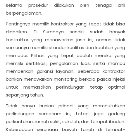
selama prosedur dilakukan oleh tenaga ahli
berpengalaman.
Pentingnya memilih kontraktor yang tepat tidak bisa
diabaikan. Di Surabaya sendiri, sudah banyak
kontraktor yang menawarkan jasa ini, namun tidak
semuanya memiliki standar kualitas dan keahlian yang
memadai. Pilihan yang tepat adalah mereka yang
memiliki sertifikasi, pengalaman luas, serta mampu
memberikan garansi layanan. Beberapa kontraktor
bahkan menawarkan monitoring berkala pasca injeksi
untuk memastikan perlindungan tetap optimal
sepanjang tahun.
Tidak hanya hunian pribadi yang membutuhkan
perlindungan semacam ini, tetapi juga gedung
perkantoran, rumah sakit, sekolah, dan tempat ibadah.
Keberadaan serangga bawah tanah di tempat-