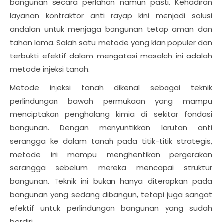
bangunan secara perlahan namun pasti. Kehadiran
layanan kontraktor anti rayap kini menjadi solusi
andalan untuk menjaga bangunan tetap aman dan
tahan lama. Salah satu metode yang kian populer dan
terbukti efektif dalam mengatasi masalah ini adalah
metode injeksi tanah.
Metode injeksi tanah dikenal sebagai teknik
perlindungan bawah permukaan yang mampu
menciptakan penghalang kimia di sekitar fondasi
bangunan. Dengan menyuntikkan larutan anti
serangga ke dalam tanah pada titik-titik strategis,
metode ini mampu menghentikan pergerakan
serangga sebelum mereka mencapai struktur
bangunan. Teknik ini bukan hanya diterapkan pada
bangunan yang sedang dibangun, tetapi juga sangat
efektif untuk perlindungan bangunan yang sudah
berdiri.