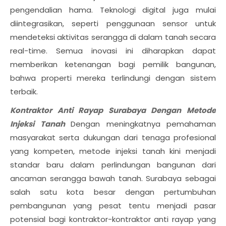
pengendalian hama. Teknologi digital juga mulai
diintegrasikan, seperti penggunaan sensor untuk
mendeteksi aktivitas serangga di dalam tanah secara
real-time. Semua inovasi ini diharapkan dapat
memberikan ketenangan bagi pemilik bangunan,
bahwa properti mereka terlindungi dengan sistem
terbaik.
Kontraktor Anti Rayap Surabaya Dengan Metode
Injeksi Tanah
Dengan meningkatnya pemahaman
masyarakat serta dukungan dari tenaga profesional
yang kompeten, metode injeksi tanah kini menjadi
standar baru dalam perlindungan bangunan dari
ancaman serangga bawah tanah. Surabaya sebagai
salah satu kota besar dengan pertumbuhan
pembangunan yang pesat tentu menjadi pasar
potensial bagi kontraktor-kontraktor anti rayap yang