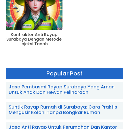
Kontraktor Anti Rayap
Surabaya Dengan Metode
Injeksi Tanah
Popular Post
Jasa Pembasmi Rayap Surabaya Yang Aman
Untuk Anak Dan Hewan Peliharaan
Suntik Rayap Rumah di Surabaya: Cara Praktis
Mengusir Koloni Tanpa Bongkar Rumah
Jasa Anti Rayap Untuk Perumahan Dan Kantor