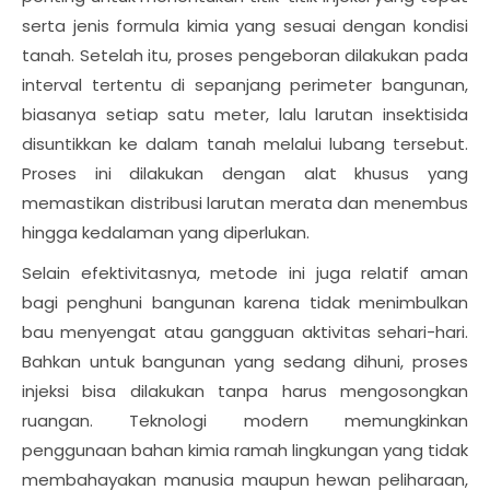
serta jenis formula kimia yang sesuai dengan kondisi
tanah. Setelah itu, proses pengeboran dilakukan pada
interval tertentu di sepanjang perimeter bangunan,
biasanya setiap satu meter, lalu larutan insektisida
disuntikkan ke dalam tanah melalui lubang tersebut.
Proses ini dilakukan dengan alat khusus yang
memastikan distribusi larutan merata dan menembus
hingga kedalaman yang diperlukan.
Selain efektivitasnya, metode ini juga relatif aman
bagi penghuni bangunan karena tidak menimbulkan
bau menyengat atau gangguan aktivitas sehari-hari.
Bahkan untuk bangunan yang sedang dihuni, proses
injeksi bisa dilakukan tanpa harus mengosongkan
ruangan. Teknologi modern memungkinkan
penggunaan bahan kimia ramah lingkungan yang tidak
membahayakan manusia maupun hewan peliharaan,