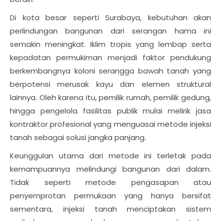
Di kota besar seperti Surabaya, kebutuhan akan
perlindungan bangunan dari serangan hama ini
semakin meningkat. Iklim tropis yang lembap serta
kepadatan permukiman menjadi faktor pendukung
berkembangnya koloni serangga bawah tanah yang
berpotensi merusak kayu dan elemen struktural
lainnya. Oleh karena itu, pemilik rumah, pemilik gedung,
hingga pengelola fasilitas publik mulai melirik jasa
kontraktor profesional yang menguasai metode injeksi
tanah sebagai solusi jangka panjang.
Keunggulan utama dari metode ini terletak pada
kemampuannya melindungi bangunan dari dalam.
Tidak seperti metode pengasapan atau
penyemprotan permukaan yang hanya bersifat
sementara, injeksi tanah menciptakan sistem