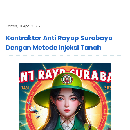
Kamis, 10 April 2025
Kontraktor Anti Rayap Surabaya
Dengan Metode Injeksi Tanah