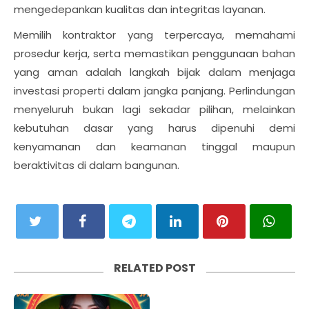
mengedepankan kualitas dan integritas layanan.
Memilih kontraktor yang terpercaya, memahami
prosedur kerja, serta memastikan penggunaan bahan
yang aman adalah langkah bijak dalam menjaga
investasi properti dalam jangka panjang. Perlindungan
menyeluruh bukan lagi sekadar pilihan, melainkan
kebutuhan dasar yang harus dipenuhi demi
kenyamanan dan keamanan tinggal maupun
beraktivitas di dalam bangunan.
RELATED POST