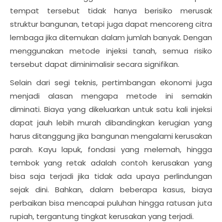
tempat tersebut tidak hanya berisiko merusak
struktur bangunan, tetapi juga dapat mencoreng citra
lembaga jika ditemukan dalam jumlah banyak. Dengan
menggunakan metode injeksi tanah, semua risiko
tersebut dapat diminimalisir secara signifikan.
Selain dari segi teknis, pertimbangan ekonomi juga
menjadi alasan mengapa metode ini semakin
diminati. Biaya yang dikeluarkan untuk satu kali injeksi
dapat jauh lebih murah dibandingkan kerugian yang
harus ditanggung jika bangunan mengalami kerusakan
parah. Kayu lapuk, fondasi yang melemah, hingga
tembok yang retak adalah contoh kerusakan yang
bisa saja terjadi jika tidak ada upaya perlindungan
sejak dini. Bahkan, dalam beberapa kasus, biaya
perbaikan bisa mencapai puluhan hingga ratusan juta
rupiah, tergantung tingkat kerusakan yang terjadi.