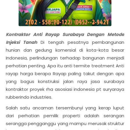
Kontraktor Anti Rayap Surabaya Dengan Metode
Injeksi Tanah
Di tengah pesatnya pembangunan
hunian dan gedung komersial di kota-kota besar
Indonesia, perlindungan terhadap bangunan menjadi
perhatian penting. Apa itu anti termite treatment Anti
rayap harga berapa Rayap paling takut dengan apa
yang bagus konstruksi jalan raya jasa surabaya
kontraktor proyek rha asosiasi indonesia pt suryaraya
rubberindo industries.
Salah satu ancaman tersembunyi yang kerap luput
dari perhatian pemilik properti adalah serangan
serangga pengganggu yang mampu merusak struktur