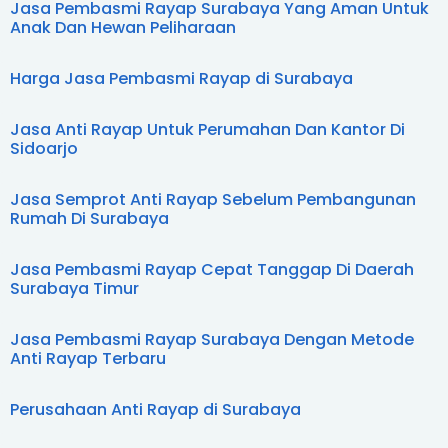
Oktober
1
Jasa Pembasmi Rayap Surabaya Yang Aman Untuk
2015
13
September
3
Anak Dan Hewan Peliharaan
Desember
6
Juni
1
November
1
Mei
1
Oktober
1
Harga Jasa Pembasmi Rayap di Surabaya
September
3
Juni
1
Jasa Anti Rayap Untuk Perumahan Dan Kantor Di
Mei
1
Sidoarjo
Jasa Semprot Anti Rayap Sebelum Pembangunan
Rumah Di Surabaya
Jasa Pembasmi Rayap Cepat Tanggap Di Daerah
Surabaya Timur
Jasa Pembasmi Rayap Surabaya Dengan Metode
Anti Rayap Terbaru
Perusahaan Anti Rayap di Surabaya