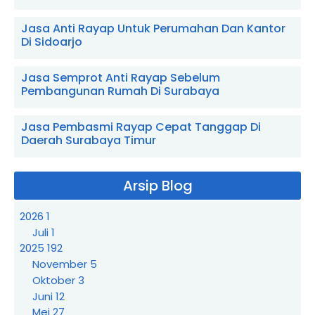
Jasa Anti Rayap Untuk Perumahan Dan Kantor
Di Sidoarjo
Jasa Semprot Anti Rayap Sebelum
Pembangunan Rumah Di Surabaya
Jasa Pembasmi Rayap Cepat Tanggap Di
Daerah Surabaya Timur
Arsip Blog
2026
1
Juli
1
2025
192
November
5
Oktober
3
Juni
12
Mei
27