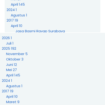
April
145
2024
1
Agustus
1
2017
19
April
10
Jasa Basmi Rayap Surabaya
Harga Jasa Pembasmi Rayap di Surabaya
2026
1
Biaya Pembasmi Rayap Surabaya
Juli
1
Harga Jasa Anti Rayap Surabaya
2025
192
Spesialis Pembasmi Rayap di Surabaya
November
5
Perusahaan Anti Rayap di Surabaya
Oktober
3
Jasa Anti Rayap di Surabaya
Juni
12
Basmi Rayap di Surabaya
Mei
27
Perusahaan Pembasmi Rayap di Surabaya
April
145
Semprot Rayap di Surabaya
2024
1
Maret
9
Agustus
1
2015
13
2017
19
Desember
6
April
10
November
1
Maret
9