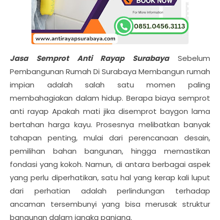
Jasa Semprot Anti Rayap Surabaya
Sebelum
Pembangunan Rumah Di Surabaya Membangun rumah
impian adalah salah satu momen paling
membahagiakan dalam hidup. Berapa biaya semprot
anti rayap Apakah mati jika disemprot baygon lama
bertahan harga kayu. Prosesnya melibatkan banyak
tahapan penting, mulai dari perencanaan desain,
pemilihan bahan bangunan, hingga memastikan
fondasi yang kokoh. Namun, di antara berbagai aspek
yang perlu diperhatikan, satu hal yang kerap kali luput
dari perhatian adalah perlindungan terhadap
ancaman tersembunyi yang bisa merusak struktur
bangunan dalam jangka panjang.