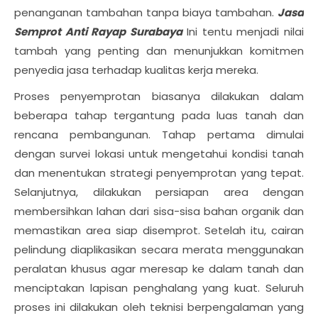
penanganan tambahan tanpa biaya tambahan.
Jasa
Semprot Anti Rayap Surabaya
Ini tentu menjadi nilai
tambah yang penting dan menunjukkan komitmen
penyedia jasa terhadap kualitas kerja mereka.
Proses penyemprotan biasanya dilakukan dalam
beberapa tahap tergantung pada luas tanah dan
rencana pembangunan. Tahap pertama dimulai
dengan survei lokasi untuk mengetahui kondisi tanah
dan menentukan strategi penyemprotan yang tepat.
Selanjutnya, dilakukan persiapan area dengan
membersihkan lahan dari sisa-sisa bahan organik dan
memastikan area siap disemprot. Setelah itu, cairan
pelindung diaplikasikan secara merata menggunakan
peralatan khusus agar meresap ke dalam tanah dan
menciptakan lapisan penghalang yang kuat. Seluruh
proses ini dilakukan oleh teknisi berpengalaman yang