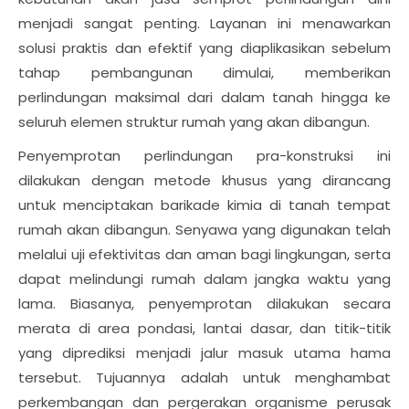
menjadi sangat penting. Layanan ini menawarkan
solusi praktis dan efektif yang diaplikasikan sebelum
tahap pembangunan dimulai, memberikan
perlindungan maksimal dari dalam tanah hingga ke
seluruh elemen struktur rumah yang akan dibangun.
Penyemprotan perlindungan pra-konstruksi ini
dilakukan dengan metode khusus yang dirancang
untuk menciptakan barikade kimia di tanah tempat
rumah akan dibangun. Senyawa yang digunakan telah
melalui uji efektivitas dan aman bagi lingkungan, serta
dapat melindungi rumah dalam jangka waktu yang
lama. Biasanya, penyemprotan dilakukan secara
merata di area pondasi, lantai dasar, dan titik-titik
yang diprediksi menjadi jalur masuk utama hama
tersebut. Tujuannya adalah untuk menghambat
perkembangan dan pergerakan organisme perusak