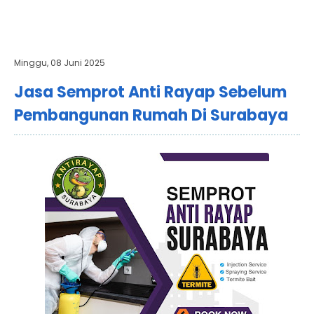
Minggu, 08 Juni 2025
Jasa Semprot Anti Rayap Sebelum
Pembangunan Rumah Di Surabaya