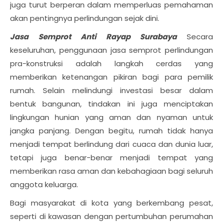
juga turut berperan dalam memperluas pemahaman
akan pentingnya perlindungan sejak dini.
Jasa Semprot Anti Rayap Surabaya
Secara
keseluruhan, penggunaan jasa semprot perlindungan
pra-konstruksi adalah langkah cerdas yang
memberikan ketenangan pikiran bagi para pemilik
rumah. Selain melindungi investasi besar dalam
bentuk bangunan, tindakan ini juga menciptakan
lingkungan hunian yang aman dan nyaman untuk
jangka panjang. Dengan begitu, rumah tidak hanya
menjadi tempat berlindung dari cuaca dan dunia luar,
tetapi juga benar-benar menjadi tempat yang
memberikan rasa aman dan kebahagiaan bagi seluruh
anggota keluarga.
Bagi masyarakat di kota yang berkembang pesat,
seperti di kawasan dengan pertumbuhan perumahan