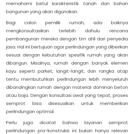
memahami betul karakteristik tanah dan bahan
bangunan yang akan digunakan.
Bagi calon pemilik rumah, ada baiknya
mengkonsultasikan terlebih dahulu rencana
pembangunan mereka dengan tim ahli dari penyedia
jasa. Hal ini bertujuan agar perlindungan yang diberikan
sesuai dengan kebutuhan spesifik rumah yang akan
dibangun. Misalnya, rumah dengan banyak elemen
kayu seperti parket, langit-langit, dan rangka atap
tentu membutuhkan perlindungan lebih menyeluruh
dibandingkan rumah dengan material dominan beton
atau baja. Dengan konsultasi awal yang tepat, proses
semprot bisa disesuaikan untuk memberikan
perlindungan optimal.
Perlu juga dicatat bahwa layanan semprot
perlindungan pra-konstruksi ini bukan hanya relevan