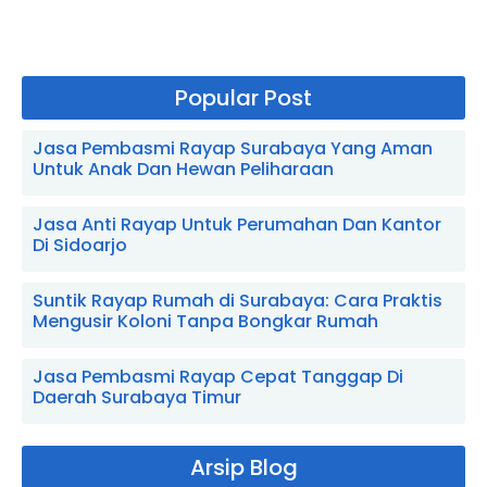
Popular Post
Jasa Pembasmi Rayap Surabaya Yang Aman
Untuk Anak Dan Hewan Peliharaan
Jasa Anti Rayap Untuk Perumahan Dan Kantor
Di Sidoarjo
Suntik Rayap Rumah di Surabaya: Cara Praktis
Mengusir Koloni Tanpa Bongkar Rumah
Jasa Pembasmi Rayap Cepat Tanggap Di
Daerah Surabaya Timur
Arsip Blog