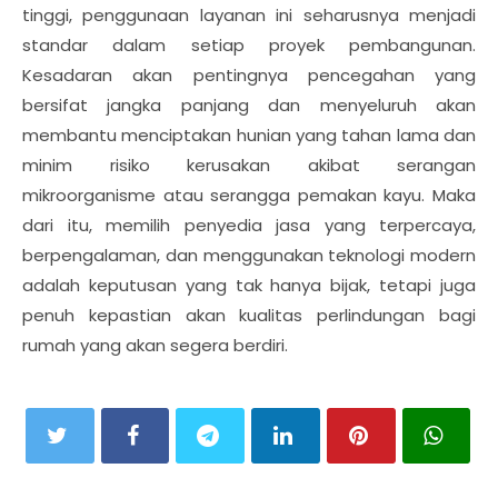
tinggi, penggunaan layanan ini seharusnya menjadi
standar dalam setiap proyek pembangunan.
Kesadaran akan pentingnya pencegahan yang
bersifat jangka panjang dan menyeluruh akan
membantu menciptakan hunian yang tahan lama dan
minim risiko kerusakan akibat serangan
mikroorganisme atau serangga pemakan kayu. Maka
dari itu, memilih penyedia jasa yang terpercaya,
berpengalaman, dan menggunakan teknologi modern
adalah keputusan yang tak hanya bijak, tetapi juga
penuh kepastian akan kualitas perlindungan bagi
rumah yang akan segera berdiri.