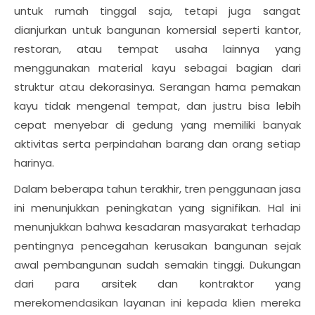
untuk rumah tinggal saja, tetapi juga sangat
dianjurkan untuk bangunan komersial seperti kantor,
restoran, atau tempat usaha lainnya yang
menggunakan material kayu sebagai bagian dari
struktur atau dekorasinya. Serangan hama pemakan
kayu tidak mengenal tempat, dan justru bisa lebih
cepat menyebar di gedung yang memiliki banyak
aktivitas serta perpindahan barang dan orang setiap
harinya.
Dalam beberapa tahun terakhir, tren penggunaan jasa
ini menunjukkan peningkatan yang signifikan. Hal ini
menunjukkan bahwa kesadaran masyarakat terhadap
pentingnya pencegahan kerusakan bangunan sejak
awal pembangunan sudah semakin tinggi. Dukungan
dari para arsitek dan kontraktor yang
merekomendasikan layanan ini kepada klien mereka