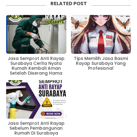
RELATED POST
Jasa Semprot Anti Rayap
Tips Memilih Jasa Basmi
Surabaya Cerita Nyata
Rayap Surabaya Yang
Rumah Kembali Aman
Profesional
Setelah Diserang Hama
Jasa Semprot Anti Rayap
Sebelum Pembangunan
Rumah Di Surabaya