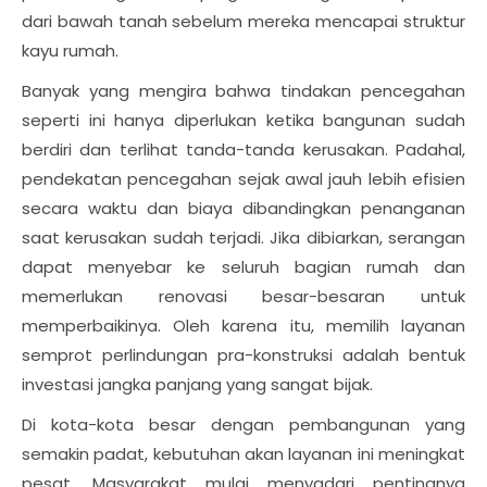
dari bawah tanah sebelum mereka mencapai struktur
kayu rumah.
Banyak yang mengira bahwa tindakan pencegahan
seperti ini hanya diperlukan ketika bangunan sudah
berdiri dan terlihat tanda-tanda kerusakan. Padahal,
pendekatan pencegahan sejak awal jauh lebih efisien
secara waktu dan biaya dibandingkan penanganan
saat kerusakan sudah terjadi. Jika dibiarkan, serangan
dapat menyebar ke seluruh bagian rumah dan
memerlukan renovasi besar-besaran untuk
memperbaikinya. Oleh karena itu, memilih layanan
semprot perlindungan pra-konstruksi adalah bentuk
investasi jangka panjang yang sangat bijak.
Di kota-kota besar dengan pembangunan yang
semakin padat, kebutuhan akan layanan ini meningkat
pesat. Masyarakat mulai menyadari pentingnya