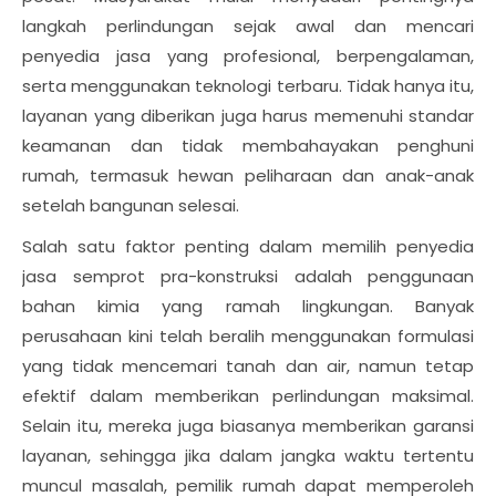
langkah perlindungan sejak awal dan mencari
penyedia jasa yang profesional, berpengalaman,
serta menggunakan teknologi terbaru. Tidak hanya itu,
layanan yang diberikan juga harus memenuhi standar
keamanan dan tidak membahayakan penghuni
rumah, termasuk hewan peliharaan dan anak-anak
setelah bangunan selesai.
Salah satu faktor penting dalam memilih penyedia
jasa semprot pra-konstruksi adalah penggunaan
bahan kimia yang ramah lingkungan. Banyak
perusahaan kini telah beralih menggunakan formulasi
yang tidak mencemari tanah dan air, namun tetap
efektif dalam memberikan perlindungan maksimal.
Selain itu, mereka juga biasanya memberikan garansi
layanan, sehingga jika dalam jangka waktu tertentu
muncul masalah, pemilik rumah dapat memperoleh