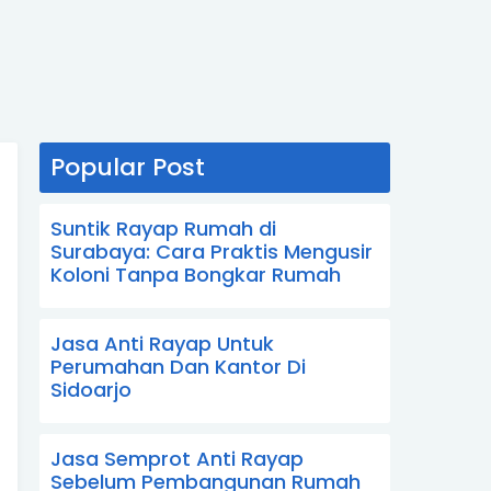
Popular Post
Suntik Rayap Rumah di
Surabaya: Cara Praktis Mengusir
Koloni Tanpa Bongkar Rumah
Jasa Anti Rayap Untuk
Perumahan Dan Kantor Di
Sidoarjo
Jasa Semprot Anti Rayap
Sebelum Pembangunan Rumah