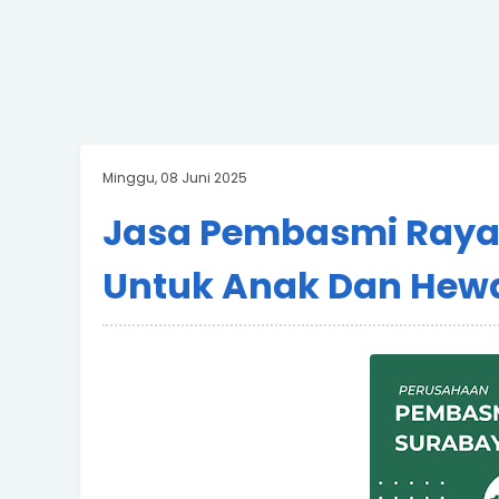
Minggu, 08 Juni 2025
Jasa Pembasmi Ray
Untuk Anak Dan Hewa