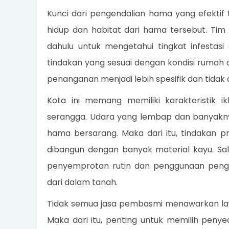
Kunci dari pengendalian hama yang efekti
hidup dan habitat dari hama tersebut. Tim 
dahulu untuk mengetahui tingkat infestasi 
tindakan yang sesuai dengan kondisi rumah 
penanganan menjadi lebih spesifik dan tidak 
Kota ini memang memiliki karakteristik 
serangga. Udara yang lembap dan banyakny
hama bersarang. Maka dari itu, tindakan p
dibangun dengan banyak material kayu. Sal
penyemprotan rutin dan penggunaan peng
dari dalam tanah.
Tidak semua jasa pembasmi menawarkan lay
Maka dari itu, penting untuk memilih penyedi