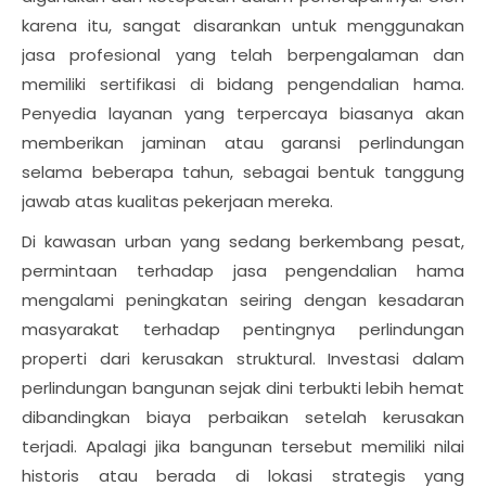
karena itu, sangat disarankan untuk menggunakan
jasa profesional yang telah berpengalaman dan
memiliki sertifikasi di bidang pengendalian hama.
Penyedia layanan yang terpercaya biasanya akan
memberikan jaminan atau garansi perlindungan
selama beberapa tahun, sebagai bentuk tanggung
jawab atas kualitas pekerjaan mereka.
Di kawasan urban yang sedang berkembang pesat,
permintaan terhadap jasa pengendalian hama
mengalami peningkatan seiring dengan kesadaran
masyarakat terhadap pentingnya perlindungan
properti dari kerusakan struktural. Investasi dalam
perlindungan bangunan sejak dini terbukti lebih hemat
dibandingkan biaya perbaikan setelah kerusakan
terjadi. Apalagi jika bangunan tersebut memiliki nilai
historis atau berada di lokasi strategis yang