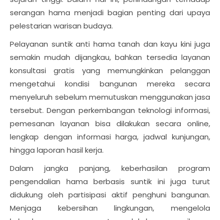
serangan hama menjadi bagian penting dari upaya
pelestarian warisan budaya.
Pelayanan suntik anti hama tanah dan kayu kini juga
semakin mudah dijangkau, bahkan tersedia layanan
konsultasi gratis yang memungkinkan pelanggan
mengetahui kondisi bangunan mereka secara
menyeluruh sebelum memutuskan menggunakan jasa
tersebut. Dengan perkembangan teknologi informasi,
pemesanan layanan bisa dilakukan secara online,
lengkap dengan informasi harga, jadwal kunjungan,
hingga laporan hasil kerja.
Dalam jangka panjang, keberhasilan program
pengendalian hama berbasis suntik ini juga turut
didukung oleh partisipasi aktif penghuni bangunan.
Menjaga kebersihan lingkungan, mengelola