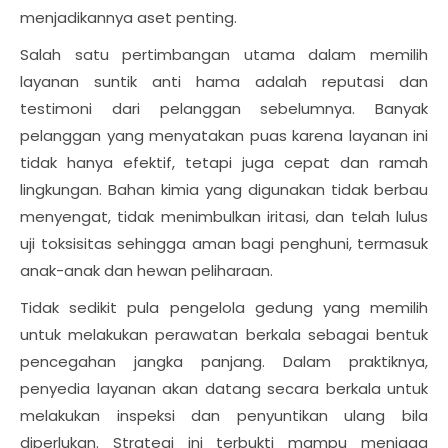
menjadikannya aset penting.
Salah satu pertimbangan utama dalam memilih
layanan suntik anti hama adalah reputasi dan
testimoni dari pelanggan sebelumnya. Banyak
pelanggan yang menyatakan puas karena layanan ini
tidak hanya efektif, tetapi juga cepat dan ramah
lingkungan. Bahan kimia yang digunakan tidak berbau
menyengat, tidak menimbulkan iritasi, dan telah lulus
uji toksisitas sehingga aman bagi penghuni, termasuk
anak-anak dan hewan peliharaan.
Tidak sedikit pula pengelola gedung yang memilih
untuk melakukan perawatan berkala sebagai bentuk
pencegahan jangka panjang. Dalam praktiknya,
penyedia layanan akan datang secara berkala untuk
melakukan inspeksi dan penyuntikan ulang bila
diperlukan. Strategi ini terbukti mampu menjaga