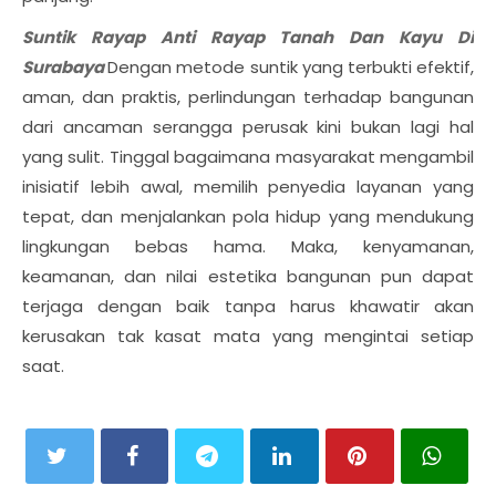
Suntik Rayap Anti Rayap Tanah Dan Kayu Di
Surabaya
Dengan metode suntik yang terbukti efektif,
aman, dan praktis, perlindungan terhadap bangunan
dari ancaman serangga perusak kini bukan lagi hal
yang sulit. Tinggal bagaimana masyarakat mengambil
inisiatif lebih awal, memilih penyedia layanan yang
tepat, dan menjalankan pola hidup yang mendukung
lingkungan bebas hama. Maka, kenyamanan,
keamanan, dan nilai estetika bangunan pun dapat
terjaga dengan baik tanpa harus khawatir akan
kerusakan tak kasat mata yang mengintai setiap
saat.