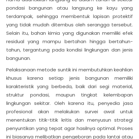
pondasi bangunan atau langsung ke kayu yang
terdampak, sehingga membentuk lapisan protektif
yang tidak mudah ditembus oleh serangga tersebut.
Selain itu, bahan kimia yang digunakan memiliki efek
residual yang mampu bertahan hingga bertahun-
tahun, tergantung pada kondisi lingkungan dan jenis
bangunan.
Pelaksanaan metode suntik ini membutuhkan keahlian
khusus karena setiap jenis bangunan memiliki
karakteristik yang berbeda, baik dari segi material,
struktur pondasi, maupun tingkat kelembapan
lingkungan sekitar. Oleh karena itu, penyedia jasa
profesional akan melakukan survei awal untuk
menentukan titik-titik kritis dan menyusun strategi
penyuntikan yang tepat agar hasilnya optimal. Proses
ini biasanya melibatkan pengeboran pada lantai atau