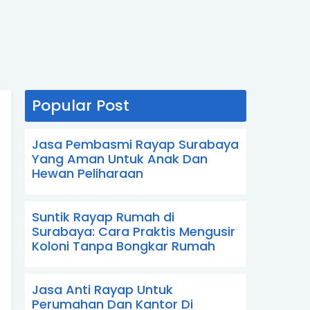
Popular Post
Jasa Pembasmi Rayap Surabaya
Yang Aman Untuk Anak Dan
Hewan Peliharaan
Suntik Rayap Rumah di
Surabaya: Cara Praktis Mengusir
Koloni Tanpa Bongkar Rumah
Jasa Anti Rayap Untuk
Perumahan Dan Kantor Di