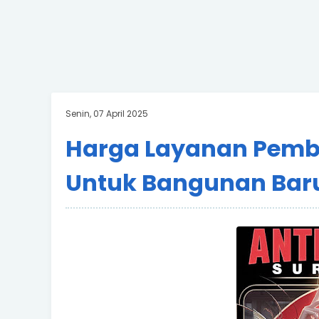
Senin, 07 April 2025
Harga Layanan Pemb
Untuk Bangunan Bar