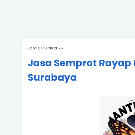
Kamis, 17 April 2025
Jasa Semprot Rayap
Surabaya