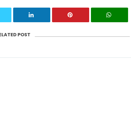
ELATED POST