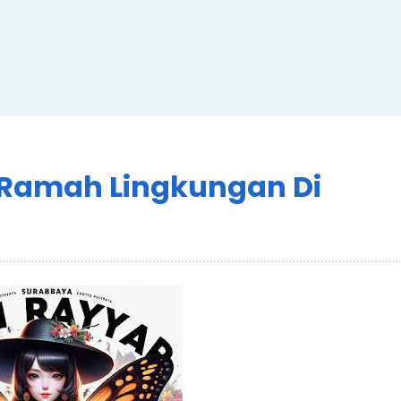
 Ramah Lingkungan Di