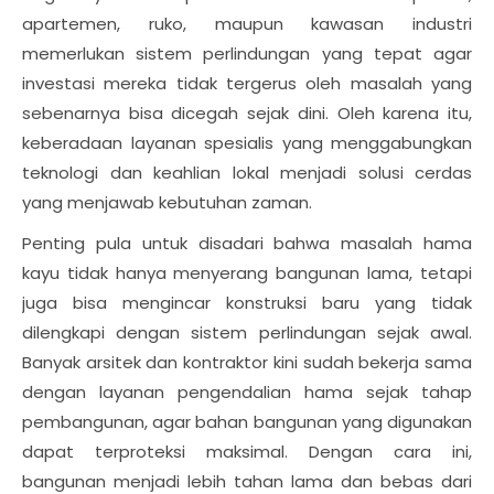
apartemen, ruko, maupun kawasan industri
memerlukan sistem perlindungan yang tepat agar
investasi mereka tidak tergerus oleh masalah yang
sebenarnya bisa dicegah sejak dini. Oleh karena itu,
keberadaan layanan spesialis yang menggabungkan
teknologi dan keahlian lokal menjadi solusi cerdas
yang menjawab kebutuhan zaman.
Penting pula untuk disadari bahwa masalah hama
kayu tidak hanya menyerang bangunan lama, tetapi
juga bisa mengincar konstruksi baru yang tidak
dilengkapi dengan sistem perlindungan sejak awal.
Banyak arsitek dan kontraktor kini sudah bekerja sama
dengan layanan pengendalian hama sejak tahap
pembangunan, agar bahan bangunan yang digunakan
dapat terproteksi maksimal. Dengan cara ini,
bangunan menjadi lebih tahan lama dan bebas dari