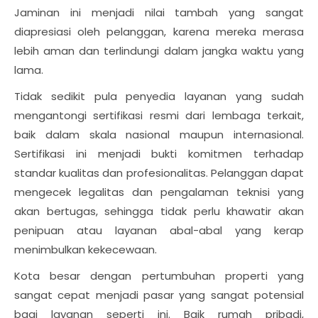
Jaminan ini menjadi nilai tambah yang sangat
diapresiasi oleh pelanggan, karena mereka merasa
lebih aman dan terlindungi dalam jangka waktu yang
lama.
Tidak sedikit pula penyedia layanan yang sudah
mengantongi sertifikasi resmi dari lembaga terkait,
baik dalam skala nasional maupun internasional.
Sertifikasi ini menjadi bukti komitmen terhadap
standar kualitas dan profesionalitas. Pelanggan dapat
mengecek legalitas dan pengalaman teknisi yang
akan bertugas, sehingga tidak perlu khawatir akan
penipuan atau layanan abal-abal yang kerap
menimbulkan kekecewaan.
Kota besar dengan pertumbuhan properti yang
sangat cepat menjadi pasar yang sangat potensial
bagi layanan seperti ini. Baik rumah pribadi,