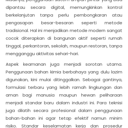
dipantau secara digital, memungkinkan kontrol
berkelanjutan tanpa perlu pembongkaran atau
pengasapan besar-besaran seperti metode
tradisional. Hal ini menjadikan metode modern sangat
cocok diterapkan di bangunan aktif seperti rumah
tinggal, perkantoran, sekolah, maupun restoran, tanpa
mengganggu aktivitas sehari-hari.
Aspek keamanan juga menjadi sorotan utama.
Penggunaan bahan kimia berbahaya yang dulu lazim
digunakan, kini mulai ditinggalkan. Sebagai gantinya,
formulasi terbaru yang lebih ramah lingkungan dan
aman bagi manusia maupun hewan peliharaan
menjadi standar baru dalam industri ini. Para teknisi
juga dilatih secara profesional dalam penggunaan
bahan-bahan ini agar tetap efektif namun minim
risiko. Standar keselamatan kerja dan prosedur