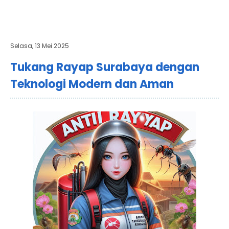
Selasa, 13 Mei 2025
Tukang Rayap Surabaya dengan
Teknologi Modern dan Aman