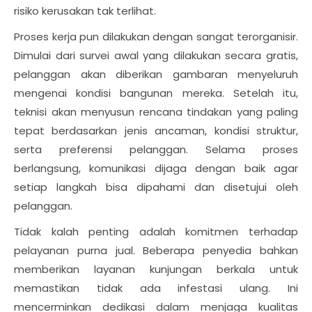
risiko kerusakan tak terlihat.
Proses kerja pun dilakukan dengan sangat terorganisir.
Dimulai dari survei awal yang dilakukan secara gratis,
pelanggan akan diberikan gambaran menyeluruh
mengenai kondisi bangunan mereka. Setelah itu,
teknisi akan menyusun rencana tindakan yang paling
tepat berdasarkan jenis ancaman, kondisi struktur,
serta preferensi pelanggan. Selama proses
berlangsung, komunikasi dijaga dengan baik agar
setiap langkah bisa dipahami dan disetujui oleh
pelanggan.
Tidak kalah penting adalah komitmen terhadap
pelayanan purna jual. Beberapa penyedia bahkan
memberikan layanan kunjungan berkala untuk
memastikan tidak ada infestasi ulang. Ini
mencerminkan dedikasi dalam menjaga kualitas