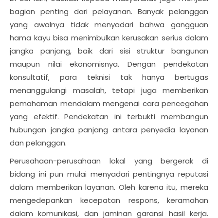
bagian penting dari pelayanan. Banyak pelanggan
yang awalnya tidak menyadari bahwa gangguan
hama kayu bisa menimbulkan kerusakan serius dalam
jangka panjang, baik dari sisi struktur bangunan
maupun nilai ekonomisnya. Dengan pendekatan
konsultatif, para teknisi tak hanya bertugas
menanggulangi masalah, tetapi juga memberikan
pemahaman mendalam mengenai cara pencegahan
yang efektif. Pendekatan ini terbukti membangun
hubungan jangka panjang antara penyedia layanan
dan pelanggan.
Perusahaan-perusahaan lokal yang bergerak di
bidang ini pun mulai menyadari pentingnya reputasi
dalam memberikan layanan. Oleh karena itu, mereka
mengedepankan kecepatan respons, keramahan
dalam komunikasi, dan jaminan garansi hasil kerja.