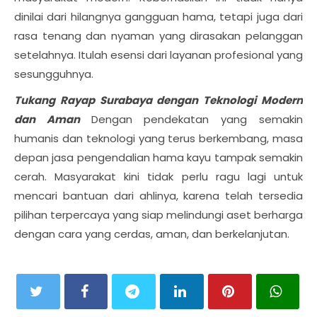
dinilai dari hilangnya gangguan hama, tetapi juga dari
rasa tenang dan nyaman yang dirasakan pelanggan
setelahnya. Itulah esensi dari layanan profesional yang
sesungguhnya.
Tukang Rayap Surabaya dengan Teknologi Modern
dan Aman
Dengan pendekatan yang semakin
humanis dan teknologi yang terus berkembang, masa
depan jasa pengendalian hama kayu tampak semakin
cerah. Masyarakat kini tidak perlu ragu lagi untuk
mencari bantuan dari ahlinya, karena telah tersedia
pilihan terpercaya yang siap melindungi aset berharga
dengan cara yang cerdas, aman, dan berkelanjutan.