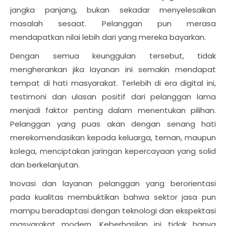
jangka panjang, bukan sekadar menyelesaikan
masalah sesaat. Pelanggan pun merasa
mendapatkan nilai lebih dari yang mereka bayarkan.
Dengan semua keunggulan tersebut, tidak
mengherankan jika layanan ini semakin mendapat
tempat di hati masyarakat. Terlebih di era digital ini,
testimoni dan ulasan positif dari pelanggan lama
menjadi faktor penting dalam menentukan pilihan.
Pelanggan yang puas akan dengan senang hati
merekomendasikan kepada keluarga, teman, maupun
kolega, menciptakan jaringan kepercayaan yang solid
dan berkelanjutan.
Inovasi dan layanan pelanggan yang berorientasi
pada kualitas membuktikan bahwa sektor jasa pun
mampu beradaptasi dengan teknologi dan ekspektasi
masyarakat modern. Keberhasilan ini tidak hanya