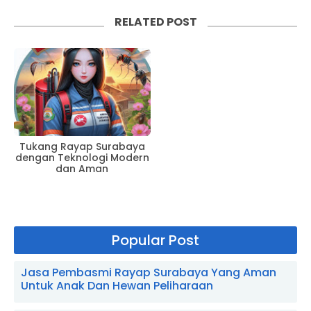
RELATED POST
Tukang Rayap Surabaya
dengan Teknologi Modern
dan Aman
Popular Post
Jasa Pembasmi Rayap Surabaya Yang Aman
Untuk Anak Dan Hewan Peliharaan