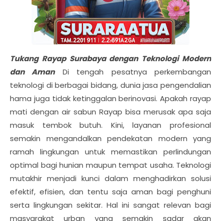
Tukang Rayap Surabaya dengan Teknologi Modern
dan Aman
Di tengah pesatnya perkembangan
teknologi di berbagai bidang, dunia jasa pengendalian
hama juga tidak ketinggalan berinovasi. Apakah rayap
mati dengan air sabun Rayap bisa merusak apa saja
masuk tembok butuh. Kini, layanan profesional
semakin mengandalkan pendekatan modern yang
ramah lingkungan untuk memastikan perlindungan
optimal bagi hunian maupun tempat usaha. Teknologi
mutakhir menjadi kunci dalam menghadirkan solusi
efektif, efisien, dan tentu saja aman bagi penghuni
serta lingkungan sekitar. Hal ini sangat relevan bagi
masyarakat urban yang semakin sadar akan