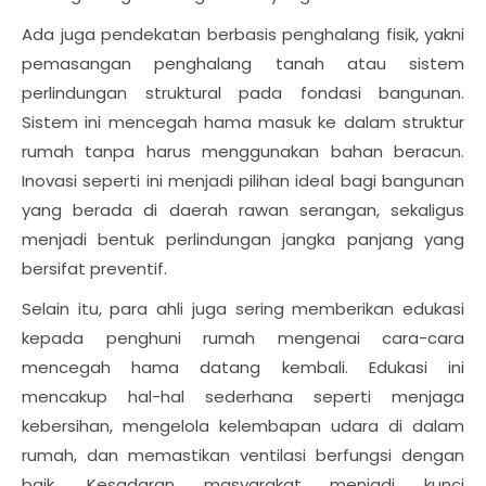
Ada juga pendekatan berbasis penghalang fisik, yakni
pemasangan penghalang tanah atau sistem
perlindungan struktural pada fondasi bangunan.
Sistem ini mencegah hama masuk ke dalam struktur
rumah tanpa harus menggunakan bahan beracun.
Inovasi seperti ini menjadi pilihan ideal bagi bangunan
yang berada di daerah rawan serangan, sekaligus
menjadi bentuk perlindungan jangka panjang yang
bersifat preventif.
Selain itu, para ahli juga sering memberikan edukasi
kepada penghuni rumah mengenai cara-cara
mencegah hama datang kembali. Edukasi ini
mencakup hal-hal sederhana seperti menjaga
kebersihan, mengelola kelembapan udara di dalam
rumah, dan memastikan ventilasi berfungsi dengan
baik. Kesadaran masyarakat menjadi kunci