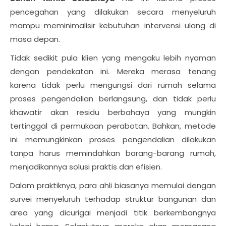
pencegahan yang dilakukan secara menyeluruh
mampu meminimalisir kebutuhan intervensi ulang di
masa depan.
Tidak sedikit pula klien yang mengaku lebih nyaman
dengan pendekatan ini. Mereka merasa tenang
karena tidak perlu mengungsi dari rumah selama
proses pengendalian berlangsung, dan tidak perlu
khawatir akan residu berbahaya yang mungkin
tertinggal di permukaan perabotan. Bahkan, metode
ini memungkinkan proses pengendalian dilakukan
tanpa harus memindahkan barang-barang rumah,
menjadikannya solusi praktis dan efisien.
Dalam praktiknya, para ahli biasanya memulai dengan
survei menyeluruh terhadap struktur bangunan dan
area yang dicurigai menjadi titik berkembangnya