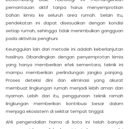
pemantauan aktif tanpa harus menyemprotkan
bahan kimia ke seluruh area rumah. Selain itu,
pendekatan ini dapat disesuaikan dengan kondisi
setiap rumah, sehingga tidak menimbulkan gangguan
pada aktivitas penghuni.
Keunggulan lain dari metode ini adalah keberlanjutan
hasilnya. Dibandingkan dengan penyemprotan kimia
yang hanya memberikan efek sementara, teknik ini
mampu memberikan perlindungan jangka panjang.
Proses deteksi dini dan eliminasi yang akurat
membuat lingkungan rumah menjadi lebih aman dan
nyaman. Lebih dari itu, penggunaan teknik ramah
lingkungan memberikan kontribusi besar dalam
menjaga ekosistem di sekitar tempat tinggal.
Ahli pengendalian hama di kota ini telah banyak