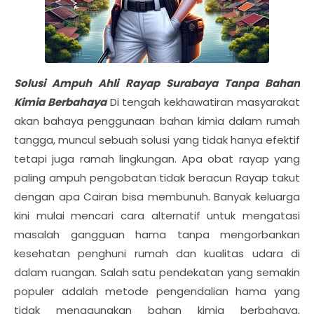
Solusi Ampuh Ahli Rayap Surabaya Tanpa Bahan
Kimia Berbahaya
Di tengah kekhawatiran masyarakat
akan bahaya penggunaan bahan kimia dalam rumah
tangga, muncul sebuah solusi yang tidak hanya efektif
tetapi juga ramah lingkungan. Apa obat rayap yang
paling ampuh pengobatan tidak beracun Rayap takut
dengan apa Cairan bisa membunuh. Banyak keluarga
kini mulai mencari cara alternatif untuk mengatasi
masalah gangguan hama tanpa mengorbankan
kesehatan penghuni rumah dan kualitas udara di
dalam ruangan. Salah satu pendekatan yang semakin
populer adalah metode pengendalian hama yang
tidak menggunakan bahan kimia berbahaya,