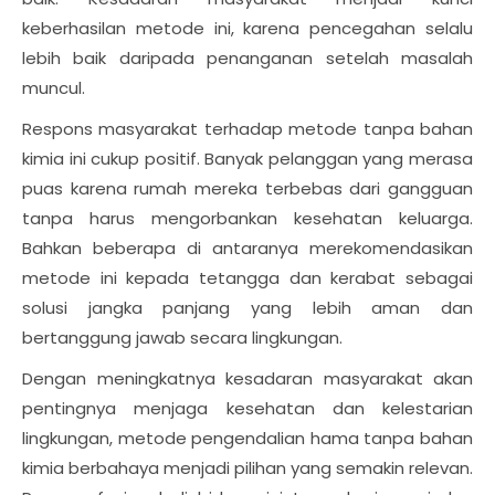
keberhasilan metode ini, karena pencegahan selalu
lebih baik daripada penanganan setelah masalah
muncul.
Respons masyarakat terhadap metode tanpa bahan
kimia ini cukup positif. Banyak pelanggan yang merasa
puas karena rumah mereka terbebas dari gangguan
tanpa harus mengorbankan kesehatan keluarga.
Bahkan beberapa di antaranya merekomendasikan
metode ini kepada tetangga dan kerabat sebagai
solusi jangka panjang yang lebih aman dan
bertanggung jawab secara lingkungan.
Dengan meningkatnya kesadaran masyarakat akan
pentingnya menjaga kesehatan dan kelestarian
lingkungan, metode pengendalian hama tanpa bahan
kimia berbahaya menjadi pilihan yang semakin relevan.