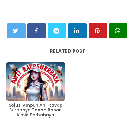
RELATED POST
Solusi Ampuh Ahli Rayap
Surabaya Tanpa Bahan
Kimia Berbahaya