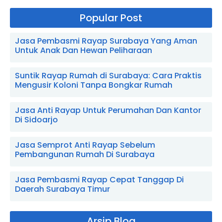
Popular Post
Jasa Pembasmi Rayap Surabaya Yang Aman
Untuk Anak Dan Hewan Peliharaan
Suntik Rayap Rumah di Surabaya: Cara Praktis
Mengusir Koloni Tanpa Bongkar Rumah
Jasa Anti Rayap Untuk Perumahan Dan Kantor
Di Sidoarjo
Jasa Semprot Anti Rayap Sebelum
Pembangunan Rumah Di Surabaya
Jasa Pembasmi Rayap Cepat Tanggap Di
Daerah Surabaya Timur
Arsip Blog