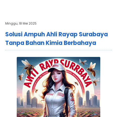
Minggu, 18 Mei 2025
Solusi Ampuh Ahli Rayap Surabaya
Tanpa Bahan Kimia Berbahaya