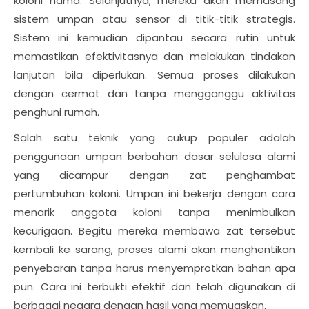
koloni hama. Selanjutnya, mereka akan memasang
sistem umpan atau sensor di titik-titik strategis.
Sistem ini kemudian dipantau secara rutin untuk
memastikan efektivitasnya dan melakukan tindakan
lanjutan bila diperlukan. Semua proses dilakukan
dengan cermat dan tanpa mengganggu aktivitas
penghuni rumah.
Salah satu teknik yang cukup populer adalah
penggunaan umpan berbahan dasar selulosa alami
yang dicampur dengan zat penghambat
pertumbuhan koloni. Umpan ini bekerja dengan cara
menarik anggota koloni tanpa menimbulkan
kecurigaan. Begitu mereka membawa zat tersebut
kembali ke sarang, proses alami akan menghentikan
penyebaran tanpa harus menyemprotkan bahan apa
pun. Cara ini terbukti efektif dan telah digunakan di
berbagai negara dengan hasil yang memuaskan.